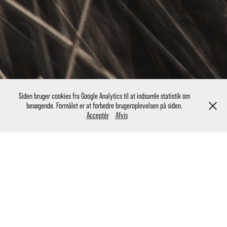
Siden bruger cookies fra Google Analytics til at indsamle statistik om
besøgende. Formålet er at forbedre brugeroplevelsen på siden.
Acceptér
Afvis