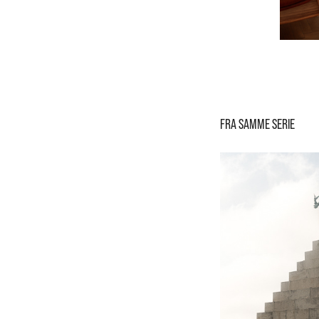
FRA SAMME SERIE