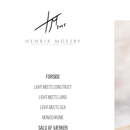
FORSIDE
LIGHT.MEETS.CONSTRUCT
LIGHT.MEETS.LAND
LIGHT.MEETS.SEA
MONOCHROME
SALG AF VÆRKER