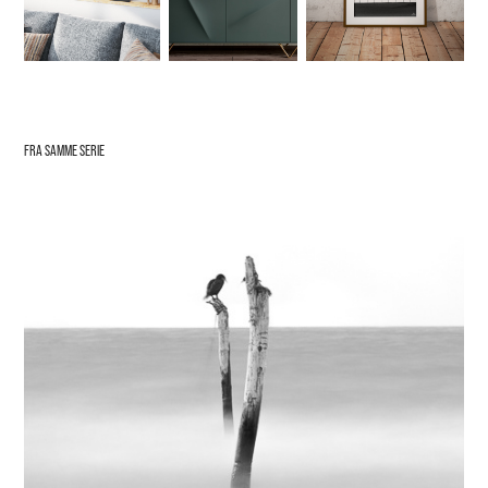
FRA SAMME SERIE